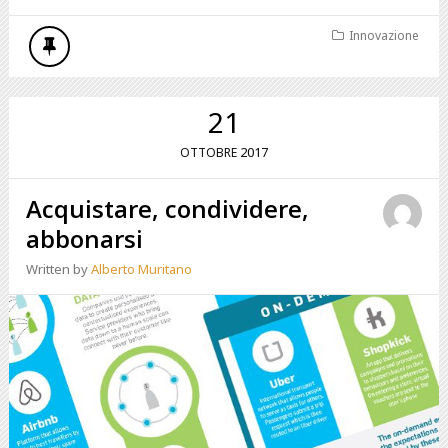
Innovazione
21
2017
OTTOBRE
Acquistare, condividere,
abbonarsi
Written by
Alberto Muritano