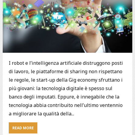
I robot e l’intelligenza artificiale distruggono posti
di lavoro, le piattaforme di sharing non rispettano
le regole, le start-up della Gig economy sfruttano i
più giovani: la tecnologia digitale è spesso sul
banco degli imputati. Eppure, è innegabile che la
tecnologia abbia contribuito nell’ultimo ventennio
a migliorare la qualità della...
READ MORE