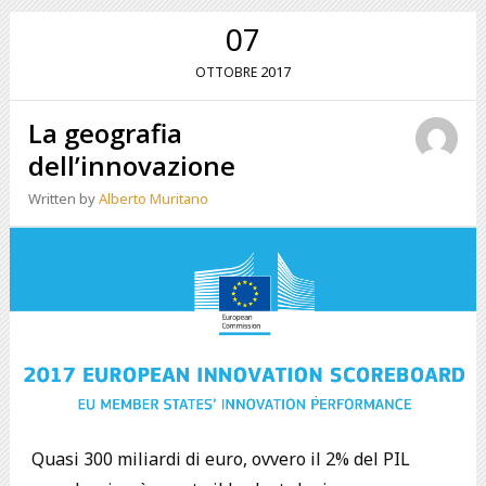
07
2017
OTTOBRE
La geografia
dell’innovazione
Written by
Alberto Muritano
Quasi 300 miliardi di euro, ovvero il 2% del PIL