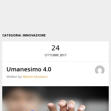
CATEGORIA:
INNOVAZIONE
24
2017
OTTOBRE
Umanesimo 4.0
Written by
Alberto Muritano