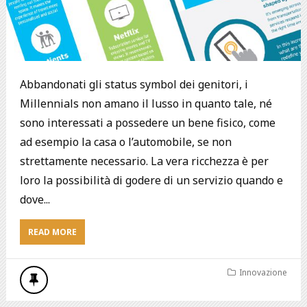
Abbandonati gli status symbol dei genitori, i
Millennials non amano il lusso in quanto tale, né
sono interessati a possedere un bene fisico, come
ad esempio la casa o l’automobile, se non
strettamente necessario. La vera ricchezza è per
loro la possibilità di godere di un servizio quando e
dove...
READ MORE
Innovazione