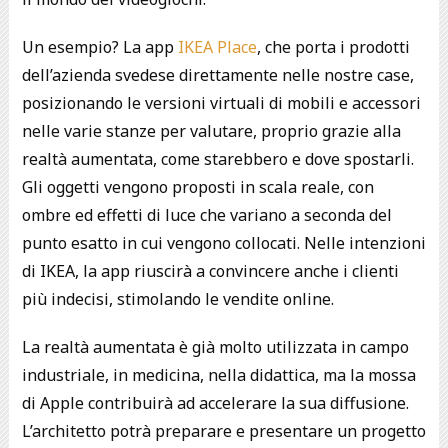
Un esempio? La app
IKEA Place
, che porta i prodotti
dell’azienda svedese direttamente nelle nostre case,
posizionando le versioni virtuali di mobili e accessori
nelle varie stanze per valutare, proprio grazie alla
realtà aumentata, come starebbero e dove spostarli.
Gli oggetti vengono proposti in scala reale, con
ombre ed effetti di luce che variano a seconda del
punto esatto in cui vengono collocati. Nelle intenzioni
di IKEA, la app riuscirà a convincere anche i clienti
più indecisi, stimolando le vendite online.
La realtà aumentata è già molto utilizzata in campo
industriale, in medicina, nella didattica, ma la mossa
di Apple contribuirà ad accelerare la sua diffusione.
L’architetto potrà preparare e presentare un progetto