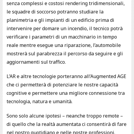
senza complessi e costosi rendering tridimensionali,
le squadre di soccorso potranno studiare la
planimetria e gli impianti di un edificio prima di
intervenire per domare un incendio, il tecnico potrà
verificare i parametri di un macchinario in tempo
reale mentre esegue una riparazione, l’automobile
mostrerà sul parabrezza il percorso da seguire e gli
aggiornamenti sul traffico.
L’AR e altre tecnologie porteranno all’Augmented AGE
che ci permetterà di potenziare le nostre capacità
cognitive e permettere una migliore connessione tra
tecnologia, natura e umanità.
Sono solo alcune ipotesi – neanche troppo remote –
di quello che la realtà aumentata ci consentirà di fare
nel nostro quotidiano e nelle nostre professioni.