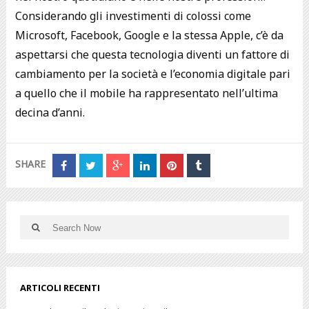
Considerando gli investimenti di colossi come
Microsoft, Facebook, Google e la stessa Apple, c’è da
aspettarsi che questa tecnologia diventi un fattore di
cambiamento per la società e l’economia digitale pari
a quello che il mobile ha rappresentato nell’ultima
decina d’anni.
SHARE
ARTICOLI RECENTI