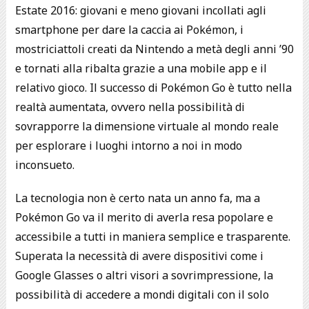
Estate 2016: giovani e meno giovani incollati agli
smartphone per dare la caccia ai Pokémon, i
mostriciattoli creati da Nintendo a metà degli anni ’90
e tornati alla ribalta grazie a una mobile app e il
relativo gioco. Il successo di Pokémon Go è tutto nella
realtà aumentata, ovvero nella possibilità di
sovrapporre la dimensione virtuale al mondo reale
per esplorare i luoghi intorno a noi in modo
inconsueto.
La tecnologia non è certo nata un anno fa, ma a
Pokémon Go va il merito di averla resa popolare e
accessibile a tutti in maniera semplice e trasparente.
Superata la necessità di avere dispositivi come i
Google Glasses o altri visori a sovrimpressione, la
possibilità di accedere a mondi digitali con il solo