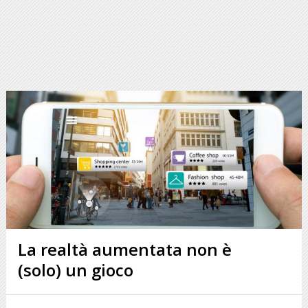
La realtà aumentata non è
(solo) un gioco