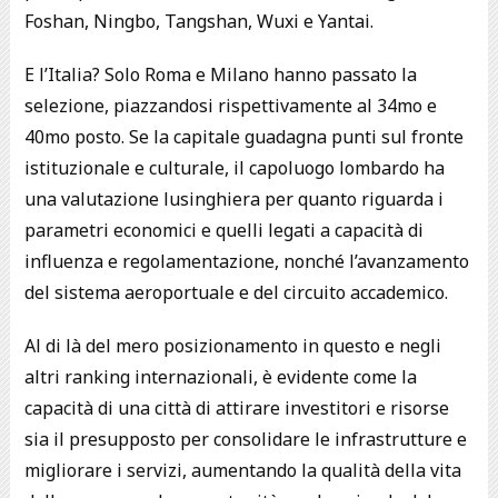
Foshan, Ningbo, Tangshan, Wuxi e Yantai.
E l’Italia? Solo Roma e Milano hanno passato la
selezione, piazzandosi rispettivamente al 34mo e
40mo posto. Se la capitale guadagna punti sul fronte
istituzionale e culturale, il capoluogo lombardo ha
una valutazione lusinghiera per quanto riguarda i
parametri economici e quelli legati a capacità di
influenza e regolamentazione, nonché l’avanzamento
del sistema aeroportuale e del circuito accademico.
Al di là del mero posizionamento in questo e negli
altri ranking internazionali, è evidente come la
capacità di una città di attirare investitori e risorse
sia il presupposto per consolidare le infrastrutture e
migliorare i servizi, aumentando la qualità della vita