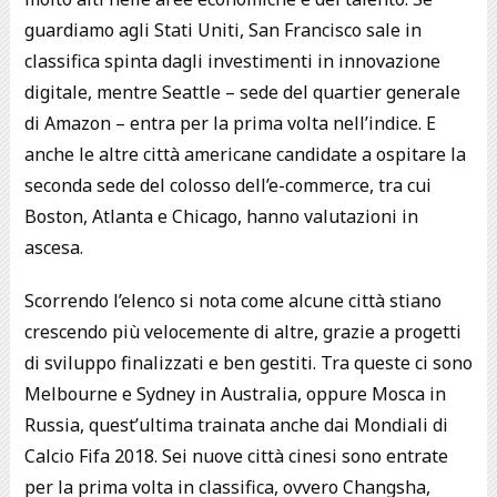
guardiamo agli Stati Uniti, San Francisco sale in
classifica spinta dagli investimenti in innovazione
digitale, mentre Seattle – sede del quartier generale
di Amazon – entra per la prima volta nell’indice. E
anche le altre città americane candidate a ospitare la
seconda sede del colosso dell’e-commerce, tra cui
Boston, Atlanta e Chicago, hanno valutazioni in
ascesa.
Scorrendo l’elenco si nota come alcune città stiano
crescendo più velocemente di altre, grazie a progetti
di sviluppo finalizzati e ben gestiti. Tra queste ci sono
Melbourne e Sydney in Australia, oppure Mosca in
Russia, quest’ultima trainata anche dai Mondiali di
Calcio Fifa 2018. Sei nuove città cinesi sono entrate
per la prima volta in classifica, ovvero Changsha,