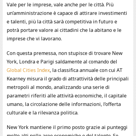
Vale per le imprese, vale anche per le città. Più
un’amministrazione è capace di attirare investimenti
e talenti, più la città sarà competitiva in futuro e
potrà portare valore ai cittadini che la abitano e le
imprese che vi lavorano.
Con questa premessa, non stupisce di trovare New
York, Londra e Parigi saldamente al comando del
Global Cities Index
, la classifica annuale con cui AT
Kearney misura il grado di attrattività delle principali
metropoli al mondo, analizzando una serie di
parametri riferiti alle attività economiche, il capitale
umano, la circolazione delle informazioni, l’offerta
culturale e la rilevanza politica.
New York mantiene il primo posto grazie ai punteggi
molto alti nelle aree economiche e del talento. Se