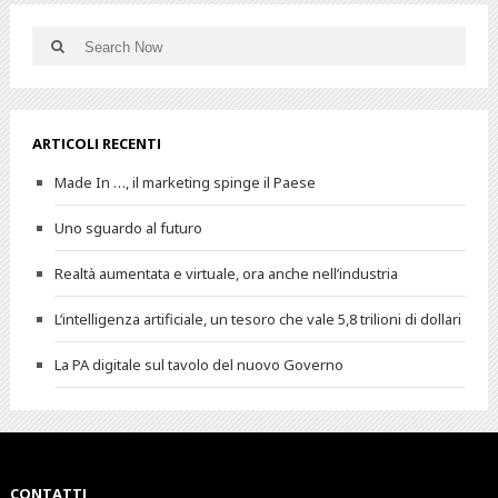
ARTICOLI RECENTI
Made In …, il marketing spinge il Paese
Uno sguardo al futuro
Realtà aumentata e virtuale, ora anche nell’industria
L’intelligenza artificiale, un tesoro che vale 5,8 trilioni di dollari
La PA digitale sul tavolo del nuovo Governo
CONTATTI