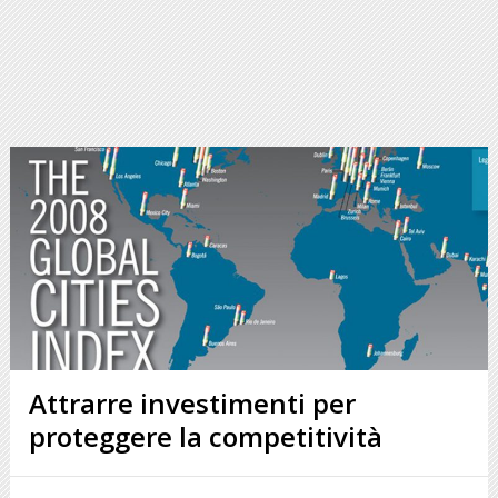
Attrarre investimenti per
proteggere la competitività