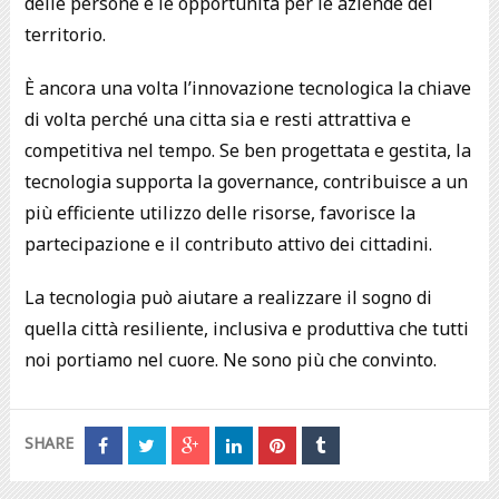
delle persone e le opportunità per le aziende del
territorio.
È ancora una volta l’innovazione tecnologica la chiave
di volta perché una citta sia e resti attrattiva e
competitiva nel tempo. Se ben progettata e gestita, la
tecnologia supporta la governance, contribuisce a un
più efficiente utilizzo delle risorse, favorisce la
partecipazione e il contributo attivo dei cittadini.
La tecnologia può aiutare a realizzare il sogno di
quella città resiliente, inclusiva e produttiva che tutti
noi portiamo nel cuore. Ne sono più che convinto.
SHARE