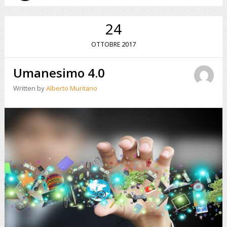
24
2017
OTTOBRE
Umanesimo 4.0
Written by
Alberto Muritano