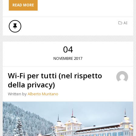
READ MORE
AI
04
2017
NOVEMBRE
Wi-Fi per tutti (nel rispetto
della privacy)
Written by
Alberto Muritano