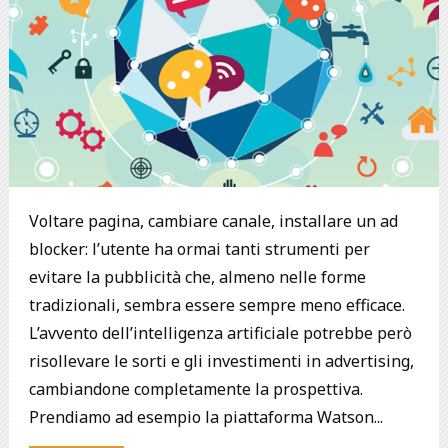
Voltare pagina, cambiare canale, installare un ad
blocker: l’utente ha ormai tanti strumenti per
evitare la pubblicità che, almeno nelle forme
tradizionali, sembra essere sempre meno efficace.
L’avvento dell’intelligenza artificiale potrebbe però
risollevare le sorti e gli investimenti in advertising,
cambiandone completamente la prospettiva.
Prendiamo ad esempio la piattaforma Watson...