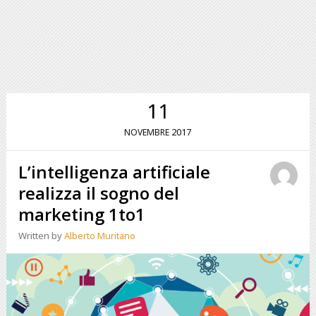
11
2017
NOVEMBRE
L’intelligenza artificiale
realizza il sogno del
marketing 1to1
Written by
Alberto Muritano