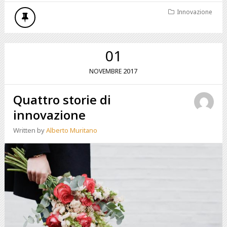
Innovazione
01
2017
NOVEMBRE
Quattro storie di
innovazione
Written by
Alberto Muritano