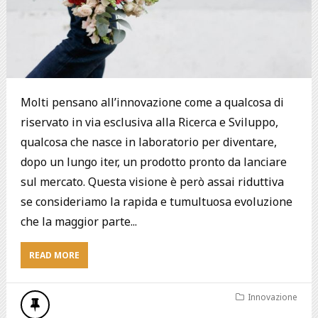
Molti pensano all’innovazione come a qualcosa di
riservato in via esclusiva alla Ricerca e Sviluppo,
qualcosa che nasce in laboratorio per diventare,
dopo un lungo iter, un prodotto pronto da lanciare
sul mercato. Questa visione è però assai riduttiva
se consideriamo la rapida e tumultuosa evoluzione
che la maggior parte...
READ MORE
Innovazione