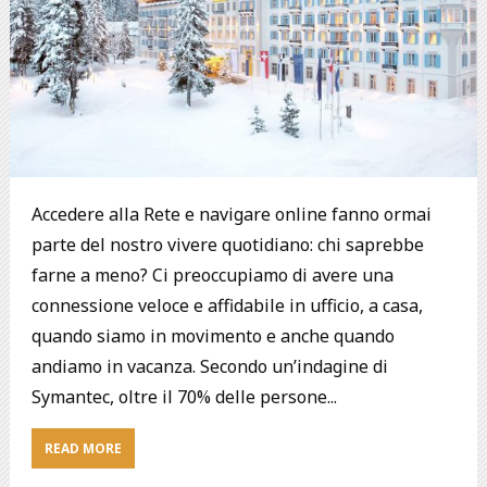
Accedere alla Rete e navigare online fanno ormai
parte del nostro vivere quotidiano: chi saprebbe
farne a meno? Ci preoccupiamo di avere una
connessione veloce e affidabile in ufficio, a casa,
quando siamo in movimento e anche quando
andiamo in vacanza. Secondo un’indagine di
Symantec, oltre il 70% delle persone...
READ MORE