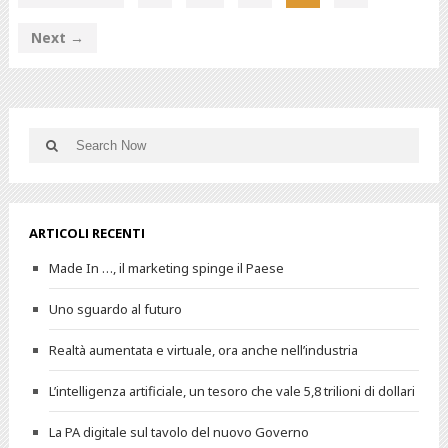
Next →
ARTICOLI RECENTI
Made In …, il marketing spinge il Paese
Uno sguardo al futuro
Realtà aumentata e virtuale, ora anche nell’industria
L’intelligenza artificiale, un tesoro che vale 5,8 trilioni di dollari
La PA digitale sul tavolo del nuovo Governo