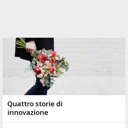
Quattro storie di
innovazione