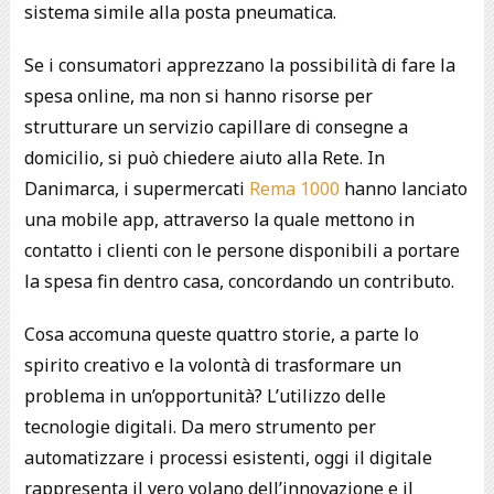
sistema simile alla posta pneumatica.
Se i consumatori apprezzano la possibilità di fare la
spesa online, ma non si hanno risorse per
strutturare un servizio capillare di consegne a
domicilio, si può chiedere aiuto alla Rete. In
Danimarca, i supermercati
Rema 1000
hanno lanciato
una mobile app, attraverso la quale mettono in
contatto i clienti con le persone disponibili a portare
la spesa fin dentro casa, concordando un contributo.
Cosa accomuna queste quattro storie, a parte lo
spirito creativo e la volontà di trasformare un
problema in un’opportunità? L’utilizzo delle
tecnologie digitali. Da mero strumento per
automatizzare i processi esistenti, oggi il digitale
rappresenta il vero volano dell’innovazione e il