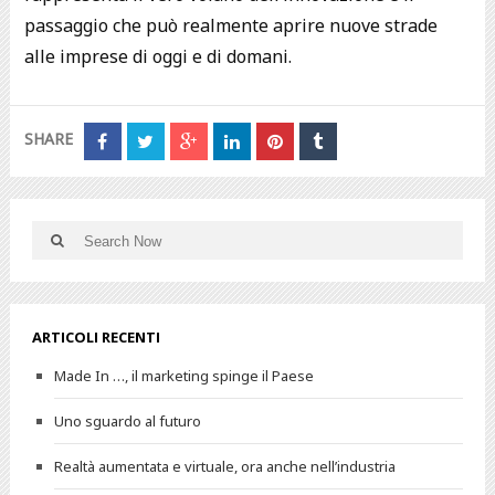
passaggio che può realmente aprire nuove strade
alle imprese di oggi e di domani.
SHARE
ARTICOLI RECENTI
Made In …, il marketing spinge il Paese
Uno sguardo al futuro
Realtà aumentata e virtuale, ora anche nell’industria