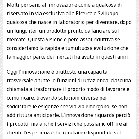
Molti pensano all’innovazione come a qualcosa di
riservato in via esclusiva alla Ricerca e Sviluppo,
qualcosa che nasce in laboratorio per diventare, dopo
un lungo iter, un prodotto pronto da lanciare sul
mercato. Questa visione è però assai riduttiva se
consideriamo la rapida e tumultuosa evoluzione che
la maggior parte dei mercati ha avuto in questi anni.
Oggi l’innovazione è piuttosto una capacità
trasversale a tutte le funzioni di un’azienda, ciascuna
chiamata a trasformare il proprio modo di lavorare e
comunicare, trovando soluzioni diverse per
soddisfare le esigenze che via via emergono, se non
addirittura anticiparle. L’innovazione riguarda perciò
i prodotti, ma anche i servizi che possiamo offrire ai
clienti, l’esperienza che rendiamo disponibile sul