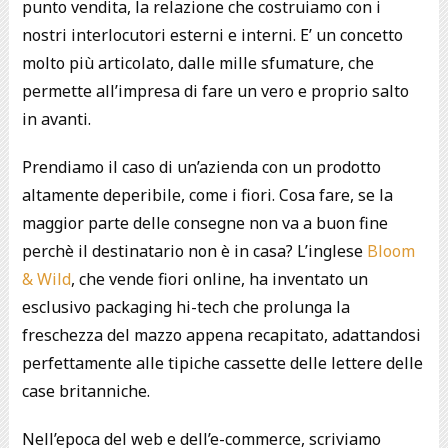
punto vendita, la relazione che costruiamo con i
nostri interlocutori esterni e interni. E’ un concetto
molto più articolato, dalle mille sfumature, che
permette all’impresa di fare un vero e proprio salto
in avanti.
Prendiamo il caso di un’azienda con un prodotto
altamente deperibile, come i fiori. Cosa fare, se la
maggior parte delle consegne non va a buon fine
perchè il destinatario non è in casa? L’inglese
Bloom
& Wild
, che vende fiori online, ha inventato un
esclusivo packaging hi-tech che prolunga la
freschezza del mazzo appena recapitato, adattandosi
perfettamente alle tipiche cassette delle lettere delle
case britanniche.
Nell’epoca del web e dell’e-commerce, scriviamo